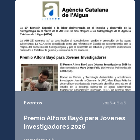
Eventos
2026-06-26
Premio Alfons Bayó para Jóvenes
Investigadores 2026