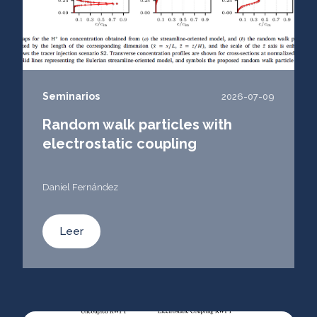
Seminarios
2026-07-09
Random walk particles with
electrostatic coupling
Daniel Fernández
Leer