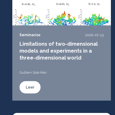
Seminarios
2026-07-13
Limitations of two-dimensional
models and experiments in a
three-dimensional world
Guillem Solé Marí
Leer