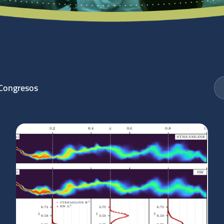
Congresos