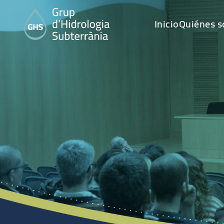
Inicio
Quiénes 