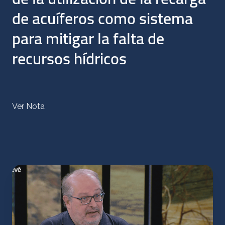
de acuíferos como sistema
para mitigar la falta de
recursos hídricos
Ver Nota