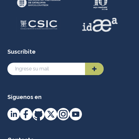
Suscríbite
Síguenos en