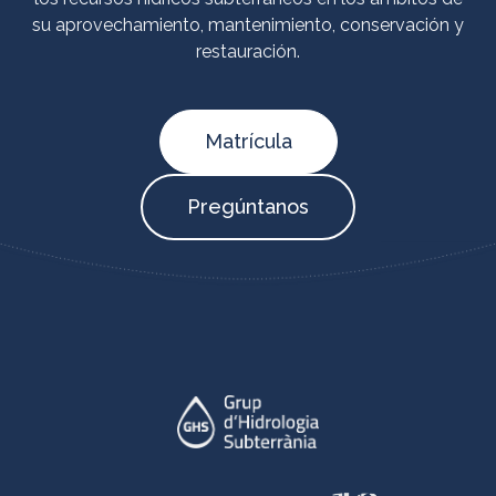
su aprovechamiento, mantenimiento, conservación y
restauración.
Matrícula
Pregúntanos