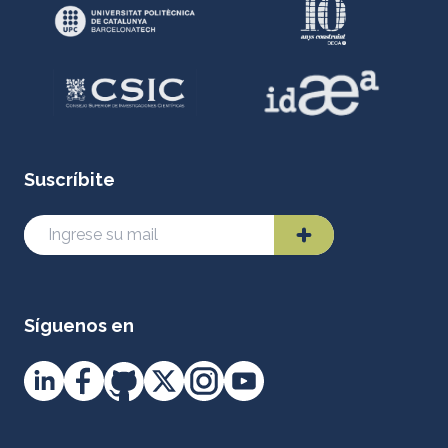
Suscríbite
Síguenos en