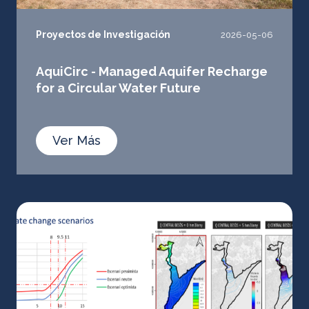
Proyectos de Investigación
2026-05-06
AquiCirc - Managed Aquifer Recharge
for a Circular Water Future
Ver Más