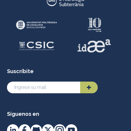
Suscríbite
Síguenos en