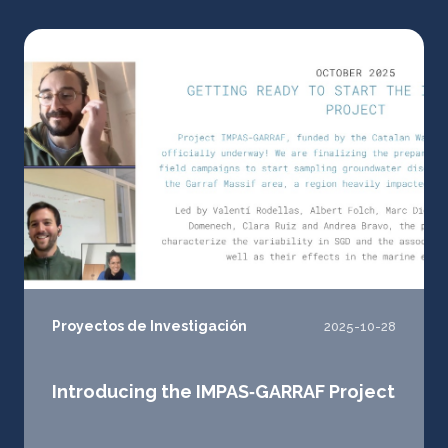
Proyectos de Investigación
2025-10-28
Introducing the IMPAS‑GARRAF Project