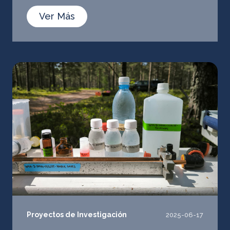
Ver Más
Proyectos de Investigación
2025-06-17