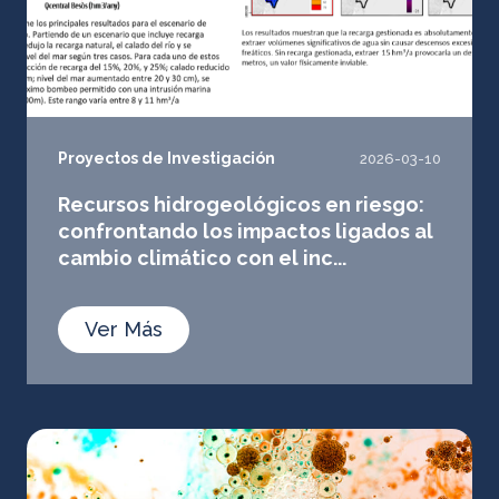
Proyectos de Investigación
2026-03-10
Recursos hidrogeológicos en riesgo:
confrontando los impactos ligados al
cambio climático con el inc...
Ver Más