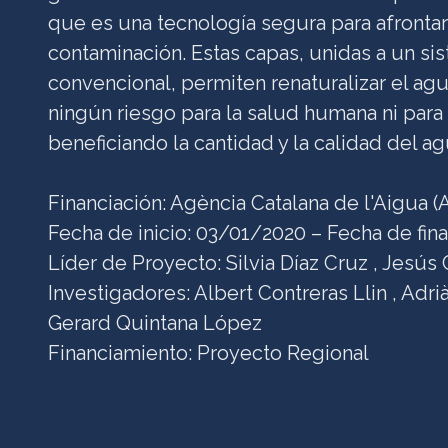
que es una tecnología segura para afrontar
contaminación. Estas capas, unidas a un s
convencional, permiten renaturalizar el agu
ningún riesgo para la salud humana ni para
beneficiando la cantidad y la calidad del a
Financiación: Agència Catalana de l'Aigua (
Fecha de inicio: 03/01/2020 – Fecha de fin
Líder de Proyecto: Silvia Díaz Cruz , Jesús
Investigadores: Albert Contreras Llin , Adri
Gerard Quintana López
Financiamiento: Proyecto Regional