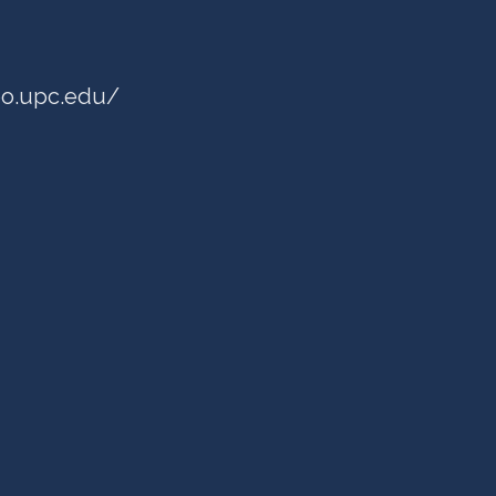
geo.upc.edu/