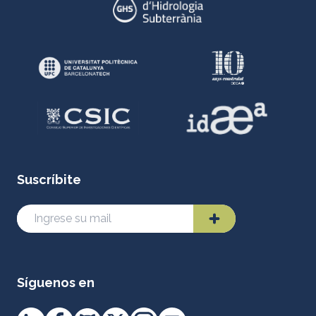
Suscríbite
Síguenos en