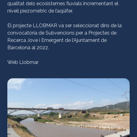
qualitat dels ecosistemes fluvials incrementant el
nivell piezomètric de l’aqüífer.
El projecte LLOBMAR va ser seleccionat dins de la
convocatòria de Subvencions per a Projectes de
Recerca Jove i Emergent de l’Ajuntament de
Barcelona al 2022.
Web Llobmar