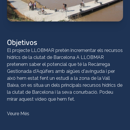
Objetivos
El projecte LLOBMAR pretén incrementar els recursos
hídrics de la ciutat de Barcelona A LLOBMAR
pretenem saber el potencial que té la Recàrrega
Gestionada d'Aqüífers amb aigües d'avinguda i per
això hem estat fent un estudi a la zona de la Vall
Baixa, on es situa un dels principals recursos hídrics de
la ciutat de Barcelona i la seva conurbació. Podeu
mirar aquest vídeo que hem fet.
Veure Més