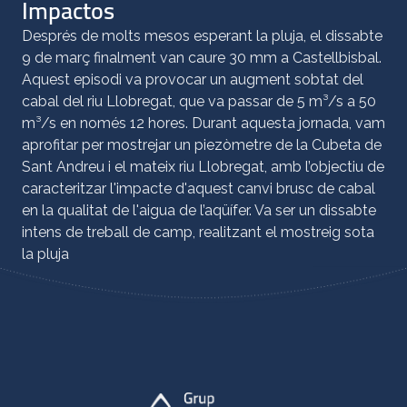
Impactos
Després de molts mesos esperant la pluja, el dissabte
9 de març finalment van caure 30 mm a Castellbisbal.
Aquest episodi va provocar un augment sobtat del
cabal del riu Llobregat, que va passar de 5 m³/s a 50
m³/s en només 12 hores. Durant aquesta jornada, vam
aprofitar per mostrejar un piezòmetre de la Cubeta de
Sant Andreu i el mateix riu Llobregat, amb l’objectiu de
caracteritzar l'impacte d'aquest canvi brusc de cabal
en la qualitat de l'aigua de l’aqüífer. Va ser un dissabte
intens de treball de camp, realitzant el mostreig sota
la pluja