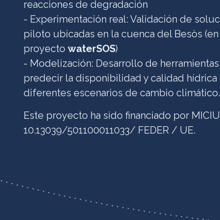
reacciones de degradación
- Experimentación real: Validación de soluc
piloto ubicadas en la cuenca del Besòs (en
proyecto
waterSOS
)
- Modelización: Desarrollo de herramienta
predecir la disponibilidad y calidad hídrica
diferentes escenarios de cambio climático.
Este proyecto ha sido financiado por MICIU
10.13039/501100011033/ FEDER / UE.