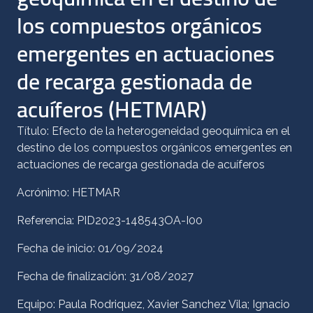
los compuestos orgánicos
emergentes en actuaciones
de recarga gestionada de
acuíferos (HETMAR)
Título: Efecto de la heterogeneidad geoquímica en el
destino de los compuestos orgánicos emergentes en
actuaciones de recarga gestionada de acuíferos
Acrónimo: HETMAR
Referencia: PID2023-148543OA-I00
Fecha de inicio: 01/09/2024
Fecha de finalización: 31/08/2027
Equipo: Paula Rodriquez, Xavier Sanchez Vila; Ignacio