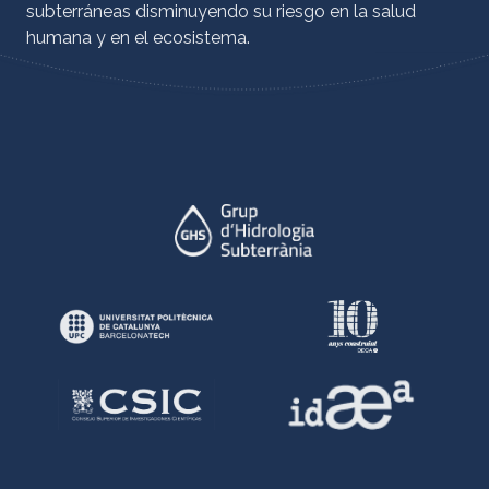
subterráneas disminuyendo su riesgo en la salud
humana y en el ecosistema.