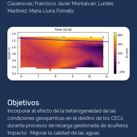
Casanovas; Francisco Javier Montalvan; Lurdes
Martinez; Maria Lluna Fornells
Objetivos
Incorporar el efecto de la heterogeneidad de las
condiciones geoquímicas en el destino de los CECs
durante procesos de recarga gestionada de acuíferos
Impacto: Mejorar la calidad de las aguas