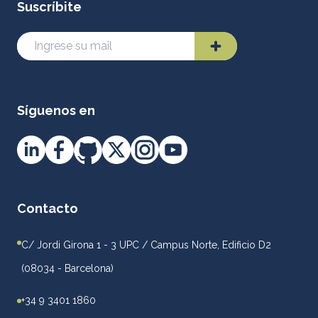
Suscríbite
Síguenos en
Contacto
C/ Jordi Girona 1 - 3 UPC / Campus Norte, Edificio D2
(08034 - Barcelona)
+34 9 3401 1860