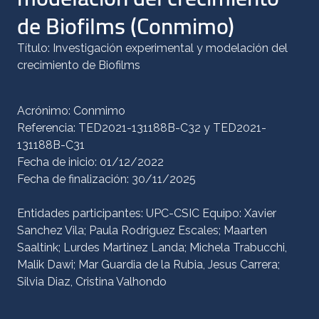
de Biofilms (Conmimo)
Título: Investigación experimental y modelación del
crecimiento de Biofilms
Acrónimo: Conmimo
Referencia: TED2021-131188B-C32 y TED2021-
131188B-C31
Fecha de inicio: 01/12/2022
Fecha de finalización: 30/11/2025
Entidades participantes: UPC-CSIC Equipo: Xavier
Sanchez Vila; Paula Rodriguez Escales; Maarten
Saaltink; Lurdes Martinez Landa; Michela Trabucchi,
Malik Dawi; Mar Guardia de la Rubia, Jesus Carrera;
Silvia Diaz, Cristina Valhondo