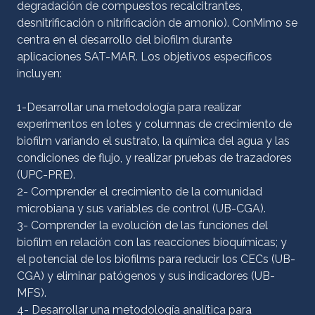
degradación de compuestos recalcitrantes,
desnitrificación o nitrificación de amonio). ConMimo se
centra en el desarrollo del biofilm durante
aplicaciones SAT-MAR. Los objetivos específicos
incluyen:
1-Desarrollar una metodología para realizar
experimentos en lotes y columnas de crecimiento de
biofilm variando el sustrato, la química del agua y las
condiciones de flujo, y realizar pruebas de trazadores
(UPC-PRE).
2- Comprender el crecimiento de la comunidad
microbiana y sus variables de control (UB-CGA).
3- Comprender la evolución de las funciones del
biofilm en relación con las reacciones bioquímicas; y
el potencial de los biofilms para reducir los CECs (UB-
CGA) y eliminar patógenos y sus indicadores (UB-
MFS).
4- Desarrollar una metodología analítica para