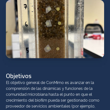
Objetivos
El objetivo general de ConMimo es avanzar en la
comprensión de las dinámicas y funciones de la
comunidad microbiana hasta el punto en que el
crecimiento del biofilm pueda ser gestionado como
proveedor de servicios ambientales (por ejemplo,