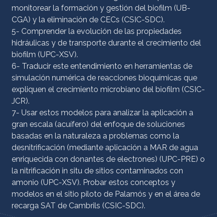
monitorear la formación y gestión del biofilm (UB-
CGA) y la eliminación de CECs (CSIC-SDC).
5- Comprender la evolución de las propiedades
hidráulicas y de transporte durante el crecimiento del
biofilm (UPC-XSV).
6- Traducir este entendimiento en herramientas de
simulación numérica de reacciones bioquímicas que
expliquen el crecimiento microbiano del biofilm (CSIC-
JCR).
7- Usar estos modelos para analizar la aplicación a
gran escala (acuífero) del enfoque de soluciones
basadas en la naturaleza a problemas como la
desnitrificación (mediante aplicación a MAR de agua
enriquecida con donantes de electrones) (UPC-PRE) o
la nitrificación in situ de sitios contaminados con
amonio (UPC-XSV). Probar estos conceptos y
modelos en el sitio piloto de Palamós y en el área de
recarga SAT de Cambrils (CSIC-SDC).