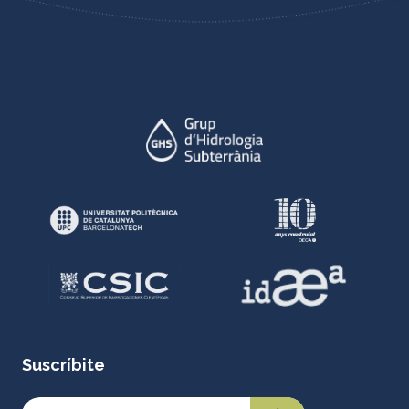
Suscríbite