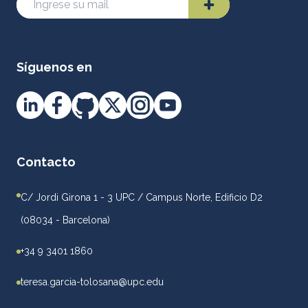
Síguenos en
Contacto
C/ Jordi Girona 1 - 3 UPC / Campus Norte, Edificio D2
(08034 - Barcelona)
+34 9 3401 1860
teresa.garcia-tolosana@upc.edu