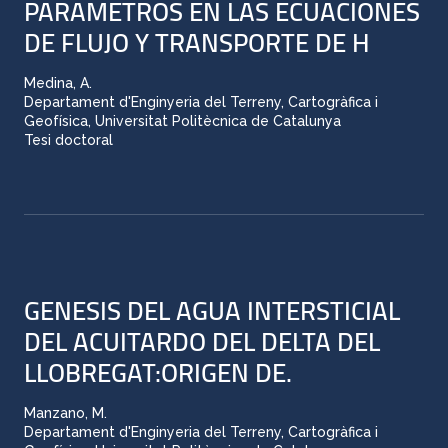
PARAMETROS EN LAS ECUACIONES
DE FLUJO Y TRANSPORTE DE H
Medina, A.
Departament d'Enginyeria del Terreny, Cartogràfica i
Geofísica, Universitat Politècnica de Catalunya
Tesi doctoral
GENESIS DEL AGUA INTERSTICIAL
DEL ACUITARDO DEL DELTA DEL
LLOBREGAT:ORIGEN DE.
Manzano, M.
Departament d'Enginyeria del Terreny, Cartogràfica i