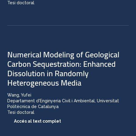
Tesi doctoral
Numerical Modeling of Geological
Carbon Sequestration: Enhanced
Dissolution in Randomly
Heterogeneous Media
Wang, Yufei
Departament d'Enginyeria Civil i Ambiental, Universitat
Politècnica de Catalunya
Tesi doctoral
Accés al text complet