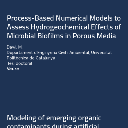
Process-Based Numerical Models to
Assess Hydrogeochemical Effects of
Microbial Biofilms in Porous Media
Dawi, M.
Departament d'Enginyeria Civil i Ambiental, Universitat
Politècnica de Catalunya
Tesi doctoral
Veure
Modeling of emerging organic
contaminants during artificial