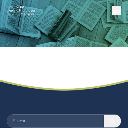
Tesis Doctorales