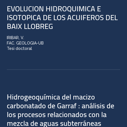
EVOLUCION HIDROQUIMICA E
ISOTOPICA DE LOS ACUIFEROS DEL
BAIX LLOBREG
IRIBAR, V.
FAC. GEOLOGIA-UB
Tesi doctoral
Hidrogeoquímica del macizo
carbonatado de Garraf : análisis de
los procesos relacionados con la
mezcla de aguas subterráneas