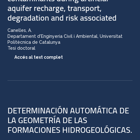
aquifer recharge, transport,
degradation and risk associated
Canelles, A.
Departament d'Enginyeria Civil i Ambiental, Universitat
Politècnica de Catalunya
Tesi doctoral
Accés al text complet
DETERMINACIÓN AUTOMÁTICA DE
LA GEOMETRÍA DE LAS
FORMACIONES HIDROGEOLÓGICAS.