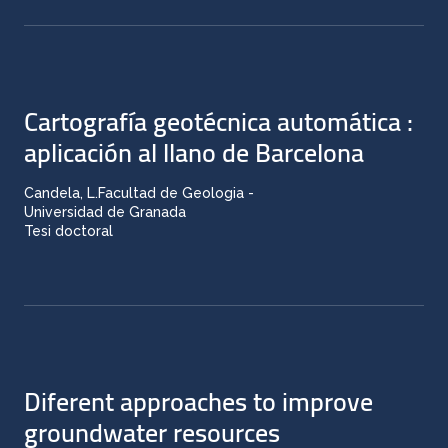
Cartografía geotécnica automática :
aplicación al llano de Barcelona
Candela, L.Facultad de Geologia -
Universidad de Granada
Tesi doctoral
Diferent approaches to improve
groundwater resources