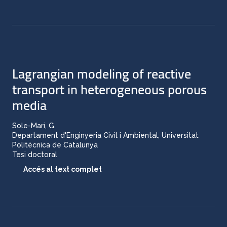
Lagrangian modeling of reactive
transport in heterogeneous porous
media
Sole-Mari, G.
Departament d'Enginyeria Civil i Ambiental, Universitat
Politècnica de Catalunya
Tesi doctoral
Accés al text complet