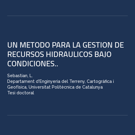
UN METODO PARA LA GESTION DE
RECURSOS HIDRAULICOS BAJO
CONDICIONES..
Sebastian, L.
Departament d'Enginyeria del Terreny, Cartogràfica i
Geofísica, Universitat Politècnica de Catalunya
Tesi doctoral