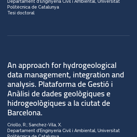
Departament d'Enginyeria Civil i Ambiental, Universitat
Politècnica de Catalunya
Tesi doctoral
An approach for hydrogeological
data management, integration and
analysis. Plataforma de Gestió i
Anàlisi de dades geològiques e
hidrogeològiques a la ciutat de
Barcelona.
Criollo, R.; Sanchez-Vila, X.
Departament d'Enginyeria Civil i Ambiental, Universitat
Politècnica de Catalunya