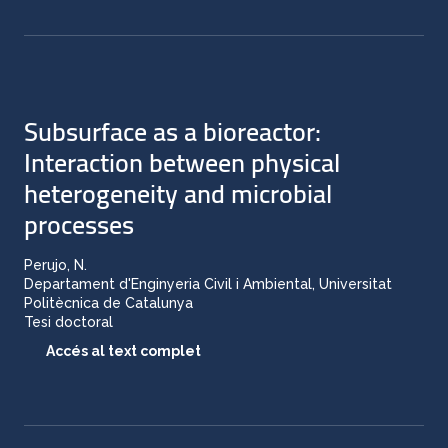
Subsurface as a bioreactor:
Interaction between physical
heterogeneity and microbial
processes
Perujo, N.
Departament d'Enginyeria Civil i Ambiental, Universitat
Politècnica de Catalunya
Tesi doctoral
Accés al text complet