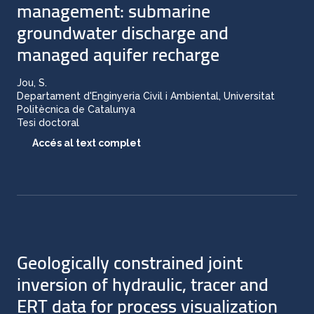
management: submarine
groundwater discharge and
managed aquifer recharge
Jou, S.
Departament d'Enginyeria Civil i Ambiental, Universitat
Politècnica de Catalunya
Tesi doctoral
Accés al text complet
Geologically constrained joint
inversion of hydraulic, tracer and
ERT data for process visualization