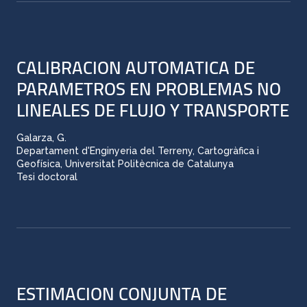
CALIBRACION AUTOMATICA DE
PARAMETROS EN PROBLEMAS NO
LINEALES DE FLUJO Y TRANSPORTE
Galarza, G.
Departament d'Enginyeria del Terreny, Cartogràfica i
Geofísica, Universitat Politècnica de Catalunya
Tesi doctoral
ESTIMACION CONJUNTA DE