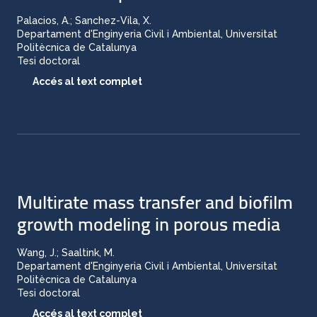
Palacios, A.; Sanchez-Vila, X.
Departament d'Enginyeria Civil i Ambiental, Universitat
Politècnica de Catalunya
Tesi doctoral
Accés al text complet
Multirate mass transfer and biofilm
growth modeling in porous media
Wang, J.; Saaltink, M.
Departament d'Enginyeria Civil i Ambiental, Universitat
Politècnica de Catalunya
Tesi doctoral
Accés al text complet