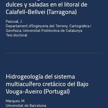
dulces y saladas en el litoral de
Calafell-Bellvei (Tarragona)
Pascual, J.
Departament d'Enginyeria del Terreny, Cartogràfica i
Geofísica, Universitat Politècnica de Catalunya
Tesi doctoral
Hidrogeología del sistema
multiacuífero cretácico del Bajo
Vouga-Aveiro (Portugal)
Marques, M.
Universitat de Barcelona