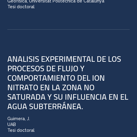
Geofísica, Universitat Politècnica de Catalunya
Tesi doctoral
ANALISIS EXPERIMENTAL DE LOS
PROCESOS DE FLUJO Y
COMPORTAMIENTO DEL ION
NITRATO EN LA ZONA NO
SATURADA Y SU INFLUENCIA EN EL
AGUA SUBTERRÁNEA.
Guimera, J.
UAB
Tesi doctoral