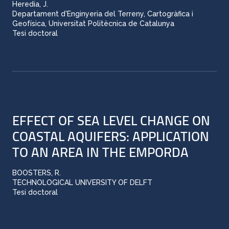
Heredia, J.
Departament d'Enginyeria del Terreny, Cartogràfica i
Geofísica, Universitat Politècnica de Catalunya
Tesi doctoral
EFFECT OF SEA LEVEL CHANGE ON
COASTAL AQUIFERS: APPLICATION
TO AN AREA IN THE EMPORDA
BOOSTERS, R.
TECHNOLOGICAL UNIVERSITY OF DELFT
Tesi doctoral