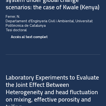
scenarios: the case of Kwale (Kenya)
Ferrer, N.
Departament d'Enginyeria Civil i Ambiental, Universitat
Politècnica de Catalunya
Tesi doctoral
Accés al text complet
Laboratory Experiments to Evaluate
the Joint Effect Between
Heterogeneity and head fluctuation
on mixing, effective porosity and