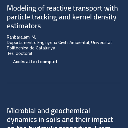
Modeling of reactive transport with
particle tracking and kernel density
estimators
Rahbaralam, M.
Departament d'Enginyeria Civil i Ambiental, Universitat
Politècnica de Catalunya
Tesi doctoral
Accés al text complet
Microbial and geochemical
dynamics in soils and their impact