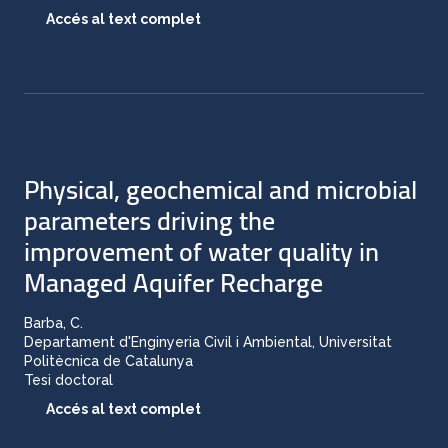
Accés al text complet
Physical, geochemical and microbial
parameters driving the
improvement of water quality in
Managed Aquifer Recharge
Barba, C.
Departament d'Enginyeria Civil i Ambiental, Universitat
Politècnica de Catalunya
Tesi doctoral
Accés al text complet