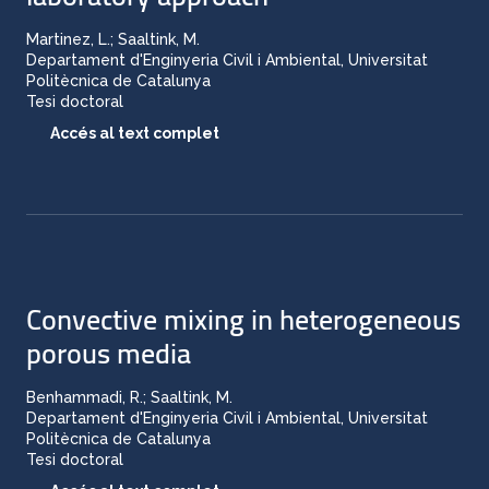
Martinez, L.; Saaltink, M.
Departament d'Enginyeria Civil i Ambiental, Universitat
Politècnica de Catalunya
Tesi doctoral
Accés al text complet
Convective mixing in heterogeneous
porous media
Benhammadi, R.; Saaltink, M.
Departament d'Enginyeria Civil i Ambiental, Universitat
Politècnica de Catalunya
Tesi doctoral