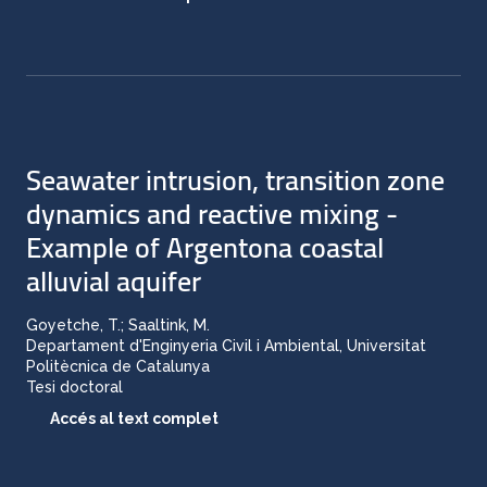
Seawater intrusion, transition zone
dynamics and reactive mixing -
Example of Argentona coastal
alluvial aquifer
Goyetche, T.; Saaltink, M.
Departament d'Enginyeria Civil i Ambiental, Universitat
Politècnica de Catalunya
Tesi doctoral
Accés al text complet