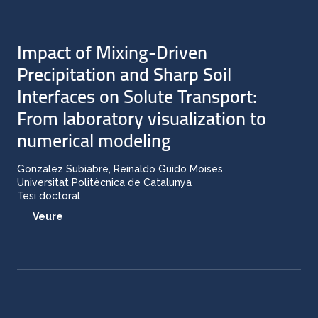
Impact of Mixing-Driven
Precipitation and Sharp Soil
Interfaces on Solute Transport:
From laboratory visualization to
numerical modeling
Gonzalez Subiabre, Reinaldo Guido Moises
Universitat Politècnica de Catalunya
Tesi doctoral
Veure