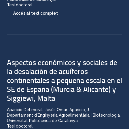
Tesi doctoral
Accés al text complet
Aspectos económicos y sociales de
la desalación de acuíferos
continentales a pequeña escala en el
SE de España (Murcia & Alicante) y
Siggiewi, Malta
Aparicio Del moral, Jesús Omar; Aparicio, J.
Departament d'Enginyeria Agroalimentària i Biotecnologia,
Universitat Politècnica de Catalunya
Tesi doctoral