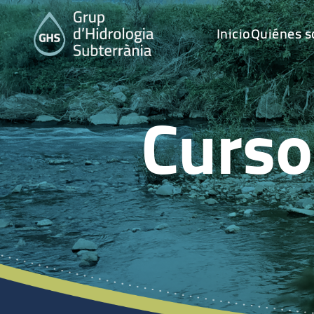
Inicio
Quiénes 
Curso