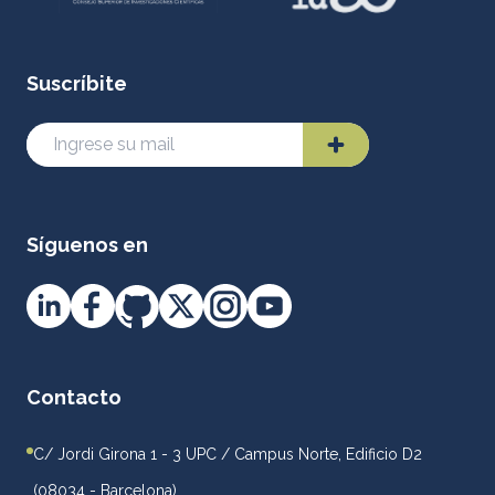
Suscríbite
Síguenos en
Contacto
C/ Jordi Girona 1 - 3 UPC / Campus Norte, Edificio D2
(08034 - Barcelona)