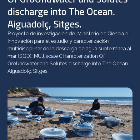
discharge into The Ocean.
Aiguadolç, Sitges.
Proyecto de investigación del Ministerio de Ciencia e
Innovación para el estudio y caracterización
multidisciplinar de la descarga de agua subterránea al
mar (SGD). MUltiscale CHaracterization Of
GroUndwater and Solutes discharge into The Ocean.
Aiguadolç, Sitges.