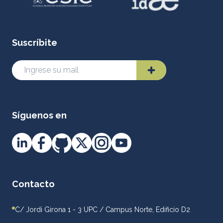
Suscríbite
Síguenos en
Contacto
C/ Jordi Girona 1 - 3 UPC / Campus Norte, Edificio D2