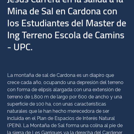
Mina de Sal en Cardona con
los Estudiantes del Master de
Ing Terreno Escola de Camins
- UPC.
La montaña de sal de Cardona es un diapiro que
crece cada año, ocupando una depresión del terreno
con forma de elipsis alargada con una extensión de
terreno de 1.800 m de largo por 600 de ancho y una
superficie de 100 ha, con unas características
naturales que le han hecho merecedora de ser
incluida en el Plan de Espacios de Interés Natural
(PEIN). La Montaña de Sal forma una colina al pie de
la sierra de Les Garrigues ya la derecha del Cardener,