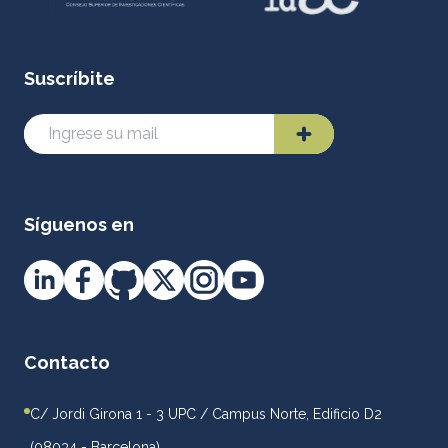
Suscríbite
Síguenos en
Contacto
C/ Jordi Girona 1 - 3 UPC / Campus Norte, Edificio D2
(08034 - Barcelona)