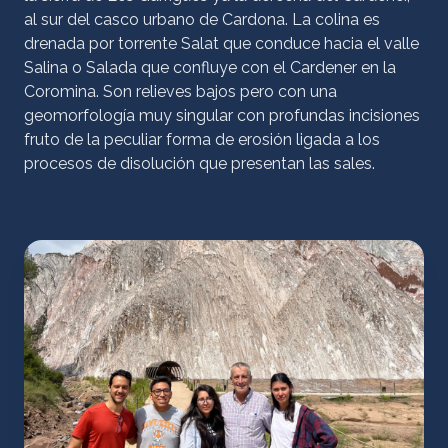
al sur del casco urbano de Cardona. La colina es
drenada por torrente Salat que conduce hacia el valle
Salina o Salada que confluye con el Cardener en la
Coromina. Son relieves bajos pero con una
geomorfología muy singular con profundas incisiones
fruto de la peculiar forma de erosión ligada a los
procesos de disolución que presentan las sales.