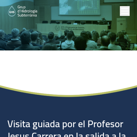
Noticias
Visita guiada por el Profesor
Jesus Carrera en la salida a la