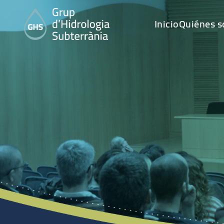
Inicio
Quiénes 