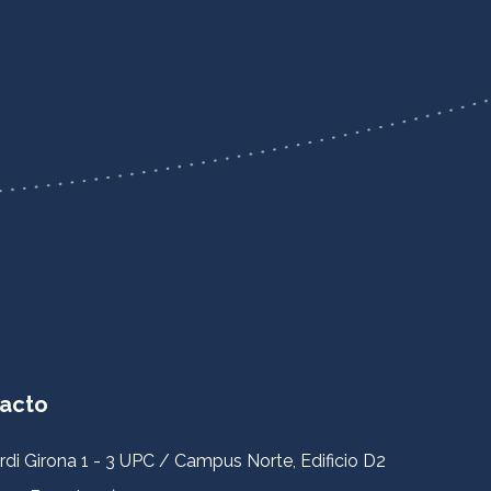
acto
rdi Girona 1 - 3 UPC / Campus Norte, Edificio D2