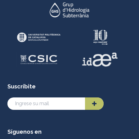
Suscríbite
Síguenos en