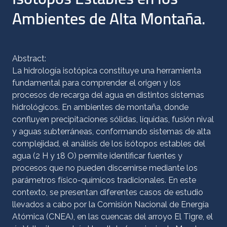
Ambientes de Alta Montaña.
Abstract:
La hidrología isotópica constituye una herramienta
fundamental para comprender el origen y los
procesos de recarga del agua en distintos sistemas
hidrológicos. En ambientes de montaña, donde
confluyen precipitaciones sólidas, líquidas, fusión nival
y aguas subterráneas, conformando sistemas de alta
complejidad, el análisis de los isótopos estables del
agua (2 H y 18 O) permite identificar fuentes y
procesos que no pueden discernirse mediante los
parámetros físico-químicos tradicionales. En este
contexto, se presentan diferentes casos de estudio
llevados a cabo por la Comisión Nacional de Energía
Atómica (CNEA), en las cuencas del arroyo El Tigre, el