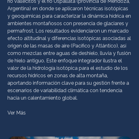
río Vallecitos y el río Uspallata (provincia de Mendoza,
Argentina) en donde se aplicaron técnicas isotópicas
y geoquímicas para caracterizar la dinámica hídrica en
ambientes montañosos con presencia de glaciares y
permafrost. Los resultados evidenciaron un marcado
efecto altitudinal y diferencias isotópicas asociadas al
origen de las masas de aire (Pacífico y Atlántico), así
como mezclas entre aguas de deshielo, lluvia y fusión
de hielo antiguo. Este enfoque integrador ilustra el
valor de la hidrología isotópica para el estudio de los
recursos hídricos en zonas de alta montaña,
aportando información clave para su gestión frente a
escenarios de variabilidad climática con tendencia
hacia un calentamiento global.
Ver Más