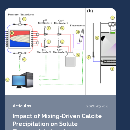
Artículos
2026-03-04
Impact of Mixing-Driven Calcite
Precipitation on Solute