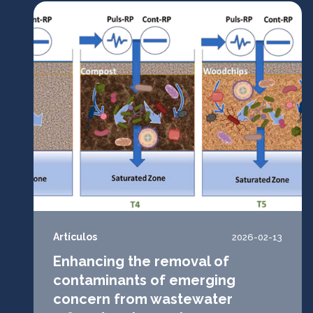
Artículos
2026-02-13
Enhancing the removal of
contaminants of emerging
concern from wastewater