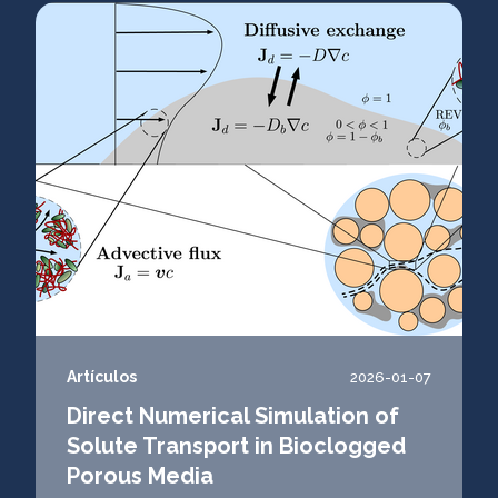
Artículos
2026-01-07
Direct Numerical Simulation of
Solute Transport in Bioclogged
Porous Media