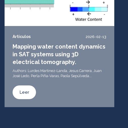
Artículos
2026-02-13
Mapping water content dynamics
in SAT systems using 3D
electrical tomography.
Authors: Lurdes Martinez-Landa, Jesus Carrera, Juan
José Ledo, Perla Piña-Varas, Paola Sepúlveda...
Leer