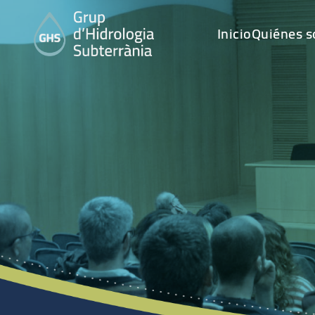
Inicio
Quiénes 