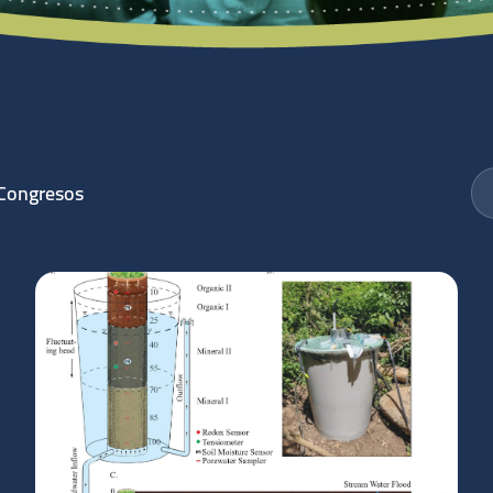
Congresos