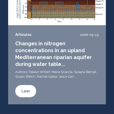
Artículos
2026-05-13
Changes in nitrogen
concentrations in an upland
Mediterranean riparian aquifer
during water table...
Authors: Fabian Willert, Maria Scaccia, Susana Bernal,
Susan Welch, Rachel Gabor, Jesús Carr...
Leer