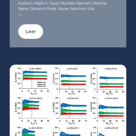
Authors: Malik A. Dawi, Michele Starnoni, Martina
Siena, Giovanni Porta, Xavier Sanchez-Vila
<...
Leer