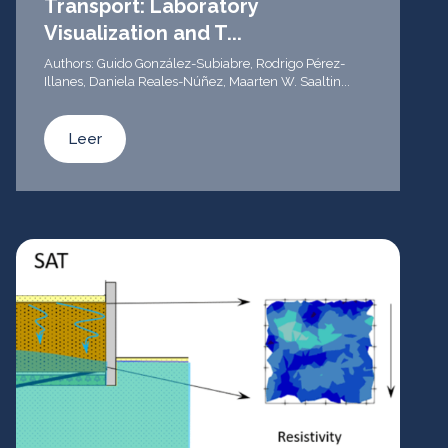
Transport: Laboratory
Visualization and T...
Authors: Guido González-Subiabre, Rodrigo Pérez-
Illanes, Daniela Reales-Núñez, Maarten W. Saaltin...
Leer