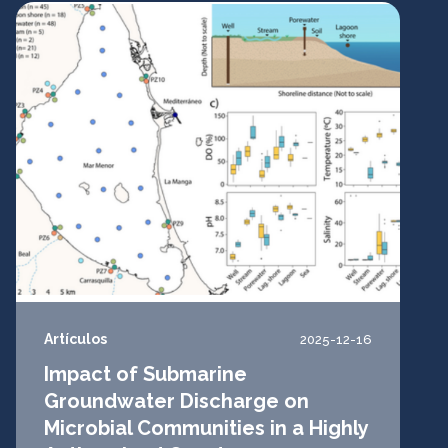
Artículos
2025-12-16
Impact of Submarine
Groundwater Discharge on
Microbial Communities in a Highly