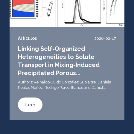
Artículos
2026-02-17
Linking Self-Organized
Heterogeneities to Solute
Transport in Mixing-Induced
Precipitated Porous...
Authors: Reinaldo Guido González Subiabre, Daniela
Reales Núñez, Rodrigo Pérez-Illanes and Daniel...
Leer