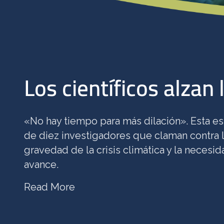
Los científicos alzan 
«No hay tiempo para más dilación». Esta es
de diez investigadores que claman contra la
gravedad de la crisis climática y la necesid
avance.
Read More