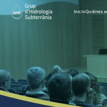
Inicio
Quiénes 