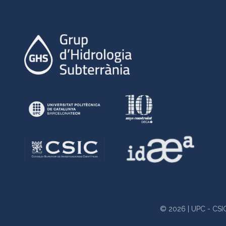
© 2026 | UPC - CSIC