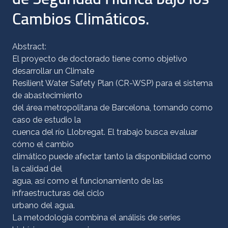
Cambios Climáticos.
Abstract:
El proyecto de doctorado tiene como objetivo
desarrollar un Climate
Resilient Water Safety Plan (CR-WSP) para el sistema
de abastecimiento
del área metropolitana de Barcelona, tomando como
caso de estudio la
cuenca del río Llobregat. El trabajo busca evaluar
cómo el cambio
climático puede afectar tanto la disponibilidad como
la calidad del
agua, así como el funcionamiento de las
infraestructuras del ciclo
urbano del agua.
La metodología combina el análisis de series