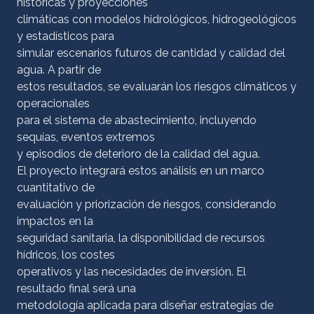
históricas y proyecciones
climáticas con modelos hidrológicos, hidrogeológicos
y estadísticos para
simular escenarios futuros de cantidad y calidad del
agua. A partir de
estos resultados, se evaluarán los riesgos climáticos y
operacionales
para el sistema de abastecimiento, incluyendo
sequías, eventos extremos
y episodios de deterioro de la calidad del agua.
El proyecto integrará estos análisis en un marco
cuantitativo de
evaluación y priorización de riesgos, considerando
impactos en la
seguridad sanitaria, la disponibilidad de recursos
hídricos, los costes
operativos y las necesidades de inversión. El
resultado final será una
metodología aplicada para diseñar estrategias de