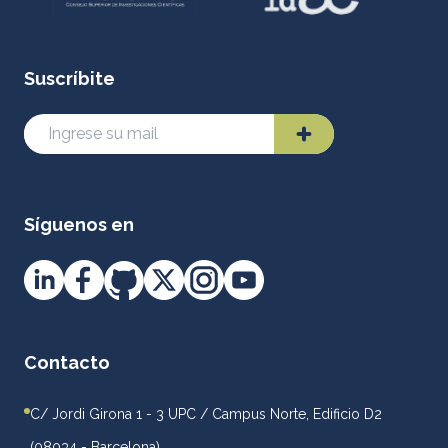
Suscríbite
Síguenos en
Contacto
C/ Jordi Girona 1 - 3 UPC / Campus Norte, Edificio D2
(08034 - Barcelona)