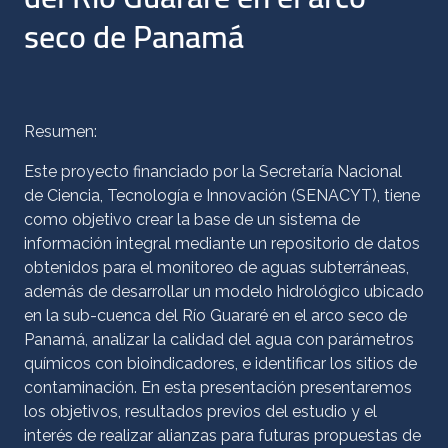
seco de Panamá
Resumen:
Este proyecto financiado por la Secretaría Nacional
de Ciencia, Tecnología e Innovación (SENACYT), tiene
como objetivo crear la base de un sistema de
información integral mediante un repositorio de datos
obtenidos para el monitoreo de aguas subterráneas,
además de desarrollar un modelo hidrológico ubicado
en la sub-cuenca del Río Guararé en el arco seco de
Panamá, analizar la calidad del agua con parámetros
químicos con bioindicadores, e identificar los sitios de
contaminación. En esta presentación presentaremos
los objetivos, resultados previos del estudio y el
interés de realizar alianzas para futuras propuestas de