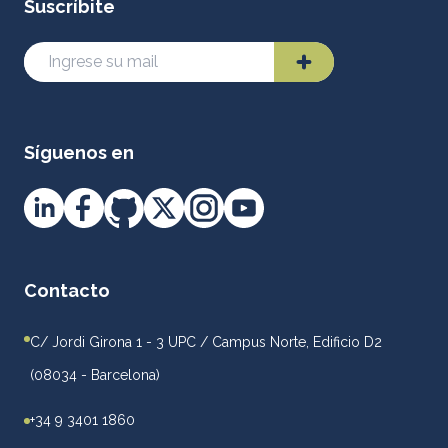
Suscríbite
Síguenos en
Contacto
C/ Jordi Girona 1 - 3 UPC / Campus Norte, Edificio D2
(08034 - Barcelona)
+34 9 3401 1860