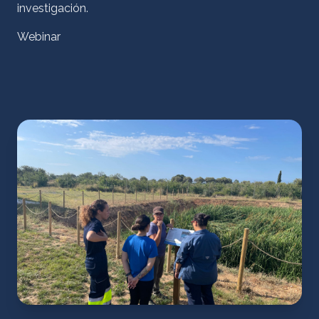
investigación.
Webinar