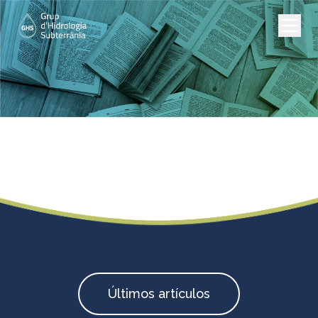
Artículos científicos
Últimos artículos