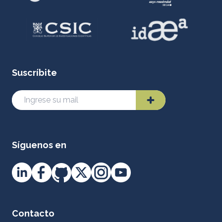
Suscríbite
Síguenos en
Contacto