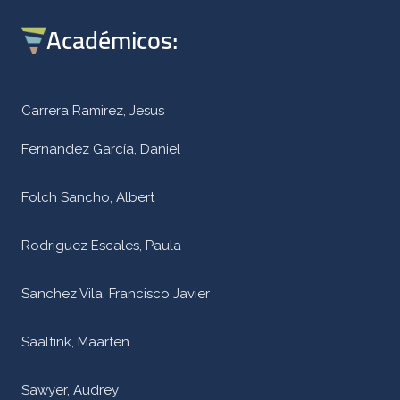
Académicos:
Carrera Ramirez, Jesus
Fernandez García, Daniel
Folch Sancho, Albert
Rodriguez Escales, Paula
Sanchez Vila, Francisco Javier
Saaltink, Maarten
Sawyer, Audrey