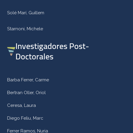
Solé Marí, Guillem
Starnoni, Michele
Investigadores Post-
Doctorales
Barba Ferrer, Carme
Bertran Oller, Oriol
Ceresa, Laura
Diego Feliu, Marc
Ferrer Ramos, Nuria