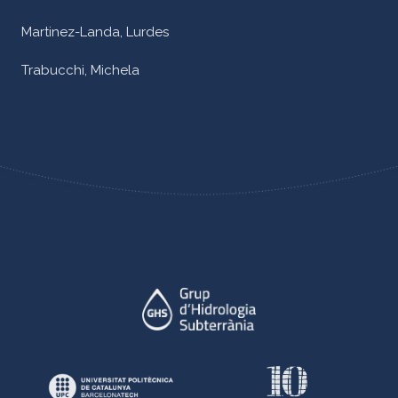
Martinez-Landa, Lurdes
Trabucchi, Michela