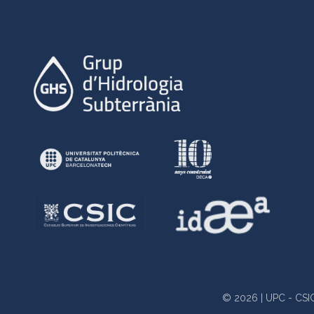
© 2026 | UPC - CSIC