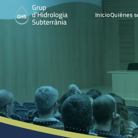
Inicio
Quiénes 