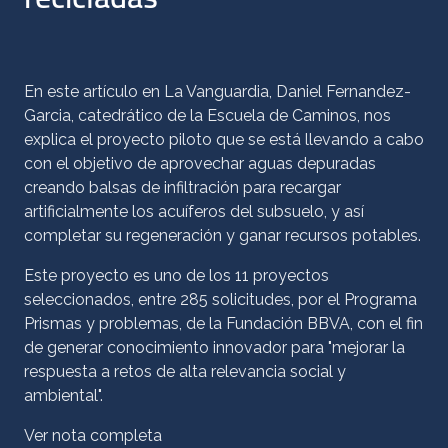
En este artículo en La Vanguardia, Daniel Fernandez-
Garcia, catedrático de la Escuela de Caminos, nos
explica el proyecto piloto que se está llevando a cabo
con el objetivo de aprovechar aguas depuradas
creando balsas de infiltración para recargar
artificialmente los acuíferos del subsuelo, y así
completar su regeneración y ganar recursos potables.
Este proyecto es uno de los 11 proyectos
seleccionados, entre 285 solicitudes, por el Programa
Prismas y problemas, de la Fundación BBVA, con el fin
de generar conocimiento innovador para "mejorar la
respuesta a retos de alta relevancia social y
ambiental".
Ver nota completa