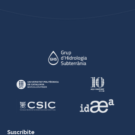
Suscríbite