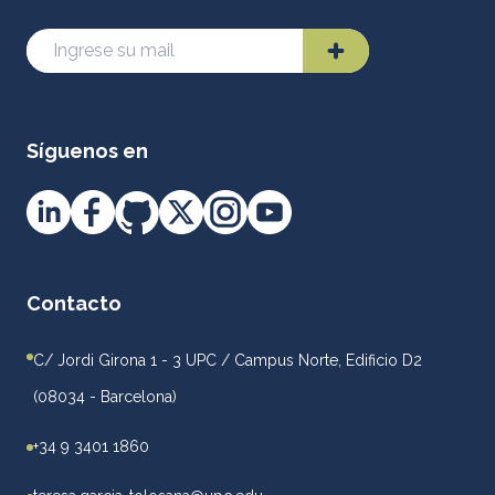
Síguenos en
Contacto
C/ Jordi Girona 1 - 3 UPC / Campus Norte, Edificio D2
(08034 - Barcelona)
+34 9 3401 1860