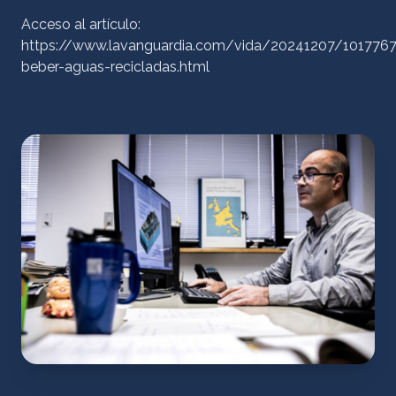
Acceso al artículo:
https://www.lavanguardia.com/vida/20241207/1017767
beber-aguas-recicladas.html