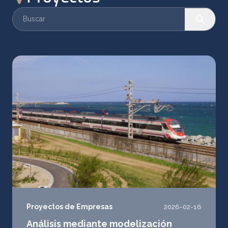
Proyectos de Empresas
2026-02-16
Análisis mediante modelización