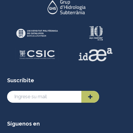
Suscríbite
Síguenos en