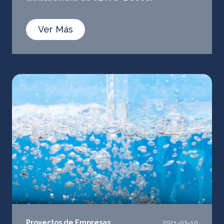
Ver Más
Proyectos de Empresas
2021-03-10