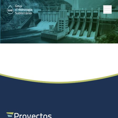
Proyectos de Empresas
Proyectos