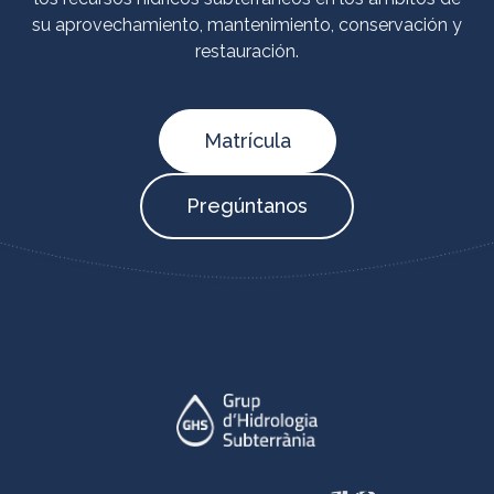
su aprovechamiento, mantenimiento, conservación y
restauración.
Matrícula
Pregúntanos