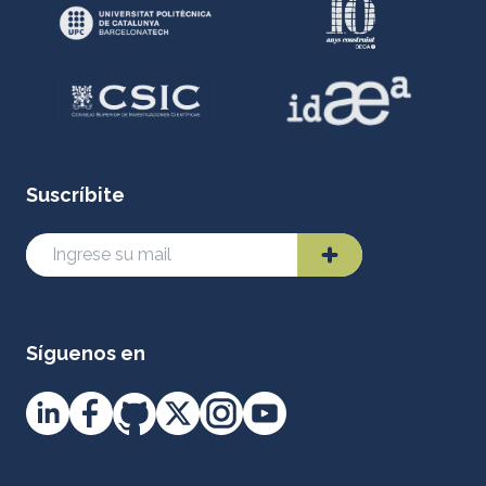
Suscríbite
Síguenos en