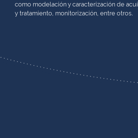
como modelación y caracterización de acuí
y tratamiento, monitorización, entre otros.