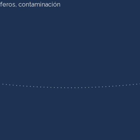
feros, contaminación