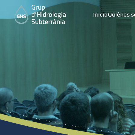
Inicio
Quiénes 