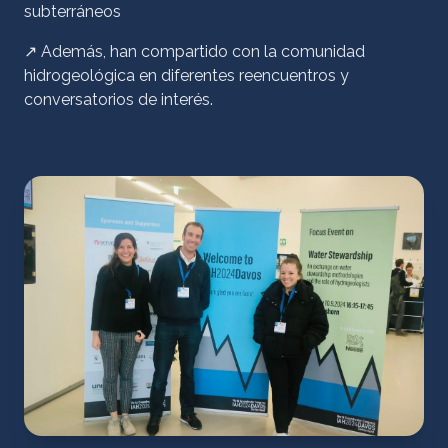
subterráneo
s
↗ Además, han compartido con la comunidad
hidrogeológica en diferentes reencuentros y
conversatorios de interés.