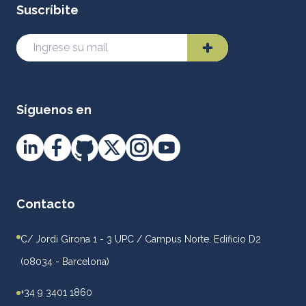
Suscríbite
Síguenos en
Contacto
C/ Jordi Girona 1 - 3 UPC / Campus Norte, Edificio D2
(08034 - Barcelona)
+34 9 3401 1860