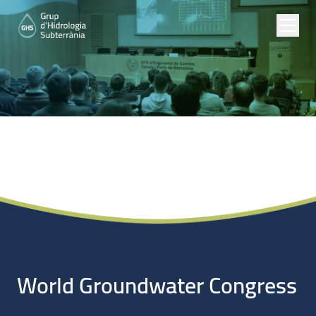
Noticias
World Groundwater Congress