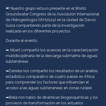
📢 Nuestro grupo estuvo presente en el World
Groundwater Congress de la Asociación Internacional
de Hidrogeólogos (IAH2024) en la ciudad de Davos,
Suiza compartiendo parte de la investigación
realizada en los diferentes proyectos.
Durante el evento:
➡ Albert compartió los avances en la caracterización
multidisciplinaria de la descarga submarina de aguas
subterráneas
➡Daniela nos compartió los resultados de un análisis
estadístico comparativo de cuatro países en África
para comprender los factores que influencian el
acceso a las aguas subterráneas en zonas rurales
➡Bella nos habló de dinámicas biogeoquímicas y los
procesos de transformación en los estuarios