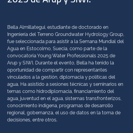
Bella Almillategui, estudiante de doctorado en
Ingeniería del Terreno Groundwater Hydrology Group,
fue seleccionada para asistir a la Semana Mundial del
Agua en Estocolmo, Suecia, como parte de la
convocatoria Young Water Professionals 2025 de
Arup y SIWI. Durante el evento, Bella ha tenido la
oportunidad de compartir con representantes
vinculados a la gestión, diplomacia y políticas del
agua. Ha asistido a sesiones técnicas y seminarios en
temas como hidrodiplomacia, financiamiento del
agua, juventud en el agua, sistemas transfronterizos,
conocimiento indígena, programas de desarrollo
regional, gobernanza, el uso de datos en la toma de
decisiones, entre otros.