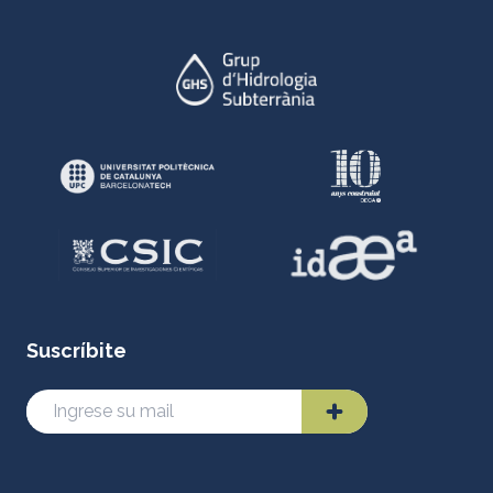
Suscríbite