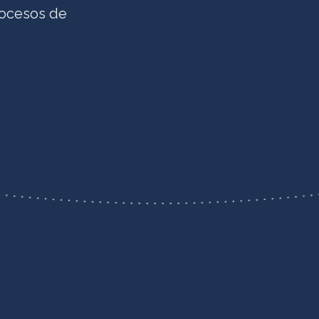
procesos de