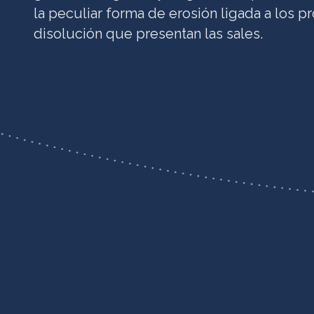
la peculiar forma de erosión ligada a los 
disolución que presentan las sales.