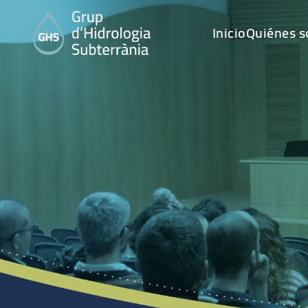
Inicio
Quiénes 