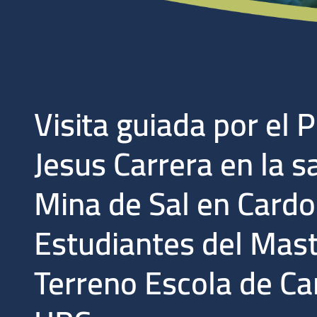
Visita guiada por el 
Jesus Carrera en la sa
Mina de Sal en Cardo
Estudiantes del Mast
Terreno Escola de Ca