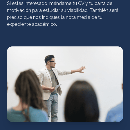
Si estás interesado, mándame tu CV y tu carta de
motivación para estudiar su viabilidad. También será
preciso que nos indiques la nota media de tu
expediente académico.