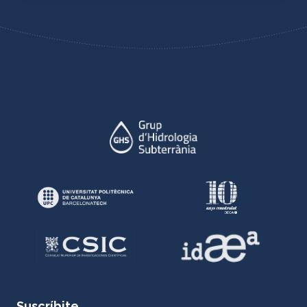
Suscríbite