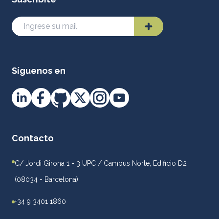
Síguenos en
Contacto
C/ Jordi Girona 1 - 3 UPC / Campus Norte, Edificio D2
(08034 - Barcelona)
+34 9 3401 1860