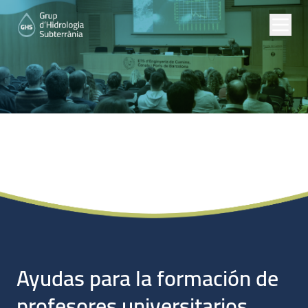
Noticias
Ayudas para la formación de
profesores universitarios.