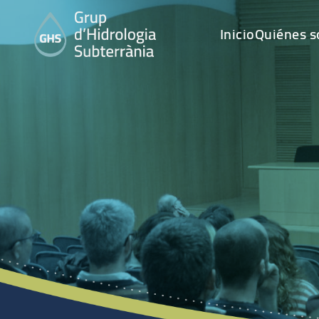
Inicio
Quiénes 