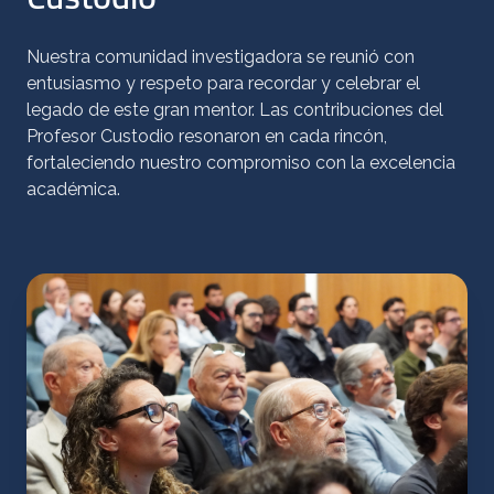
Nuestra comunidad investigadora se reunió con
entusiasmo y respeto para recordar y celebrar el
legado de este gran mentor. Las contribuciones del
Profesor Custodio resonaron en cada rincón,
fortaleciendo nuestro compromiso con la excelencia
académica.