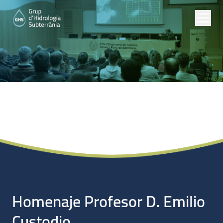
Noticias
Homenaje Profesor D. Emilio
Custodio