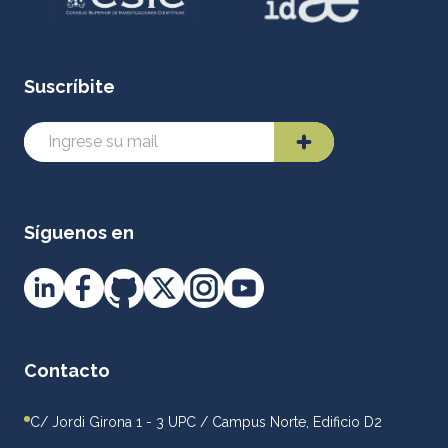
Suscríbite
Síguenos en
Contacto
C/ Jordi Girona 1 - 3 UPC / Campus Norte, Edificio D2