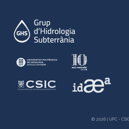
© 2026 | UPC - CSIC