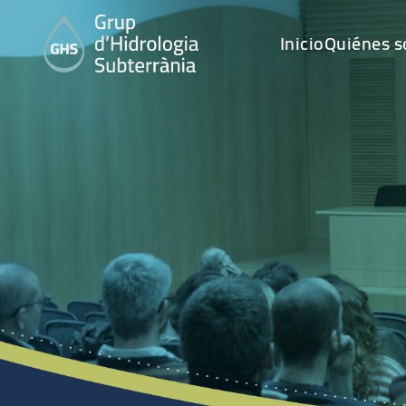
Inicio
Quiénes 