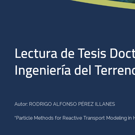
Lectura de Tesis Doc
Ingeniería del Terren
Autor: RODRIGO ALFONSO PÉREZ ILLANES
“Particle Methods for Reactive Transport Modeling in