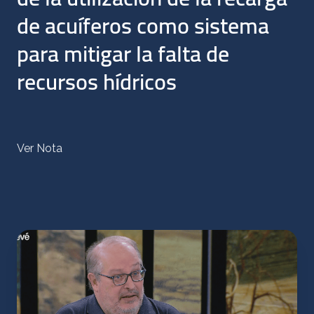
de acuíferos como sistema
para mitigar la falta de
recursos hídricos
Ver Nota