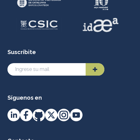
Suscríbite
Síguenos en