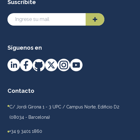
Suscríbite
Síguenos en
Contacto
C/ Jordi Girona 1 - 3 UPC / Campus Norte, Edificio D2
(08034 - Barcelona)
+34 9 3401 1860