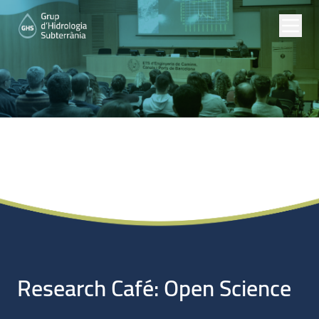
Noticias
Research Café: Open Science