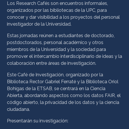
Los Research Cafés son encuentros informales,
organizados por las bibliotecas de la UPC, para
conocer y dar visibilidad a los proyectos del personal
investigador de la Universidad.
Estas jornadas reúnen a estudiantes de doctorado,
postdoctorados, personal académico y otros
miembros de la Universidad y la sociedad para
promover el intercambio interdisciplinario de ideas y la
colaboración entre áreas de investigación.
Este Café de Investigación, organizado por la
Biblioteca Rector Gabriel Ferraté y la Biblioteca Oriol
Bohigas de la ETSAB, se centrará en la Ciencia
Abierta, abordando aspectos como los datos FAIR, el
código abierto, la privacidad de los datos y la ciencia
ciudadana.
Presentarán su investigación: