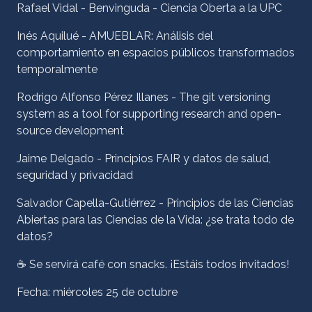
Rafael Vidal - Benvinguda - Ciencia Oberta a la UPC
Inés Aquilué - AMUEBLAR: Análisis del
comportamiento en espacios públicos transformados
temporalmente
Rodrigo Alfonso Pérez Illanes - The git versioning
system as a tool for supporting research and open-
source development
Jaime Delgado - Principios FAIR y datos de salud,
seguridad y privacidad
Salvador Capella-Gutiérrez - Principios de las Ciencias
Abiertas para las Ciencias de la Vida: ¿se trata todo de
datos?
☕ Se servirá café con snacks. ¡Estáis todos invitados!
Fecha: miércoles 25 de octubre