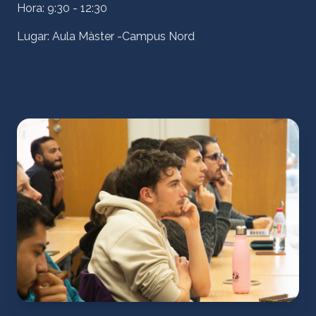
Hora: 9:30 - 12:30
Lugar: Aula Màster -Campus Nord