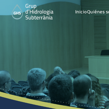
Inicio
Quiénes 