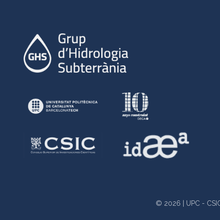
© 2026 | UPC - CSIC