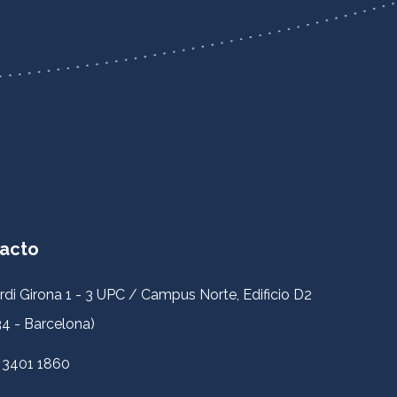
acto
rdi Girona 1 - 3 UPC / Campus Norte, Edificio D2
4 - Barcelona)
 3401 1860