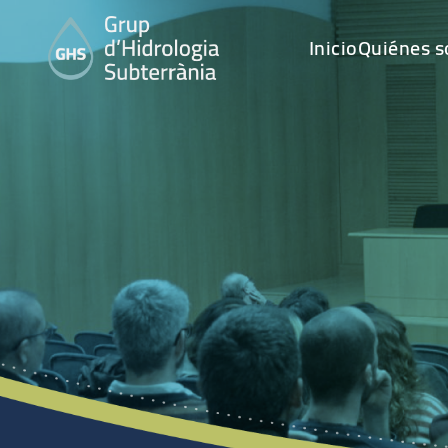
Inicio
Quiénes 