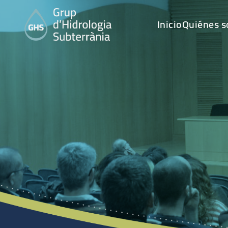
Inicio
Quiénes 