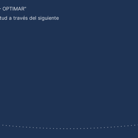
 – OPTIMAR"
tud a través del siguiente