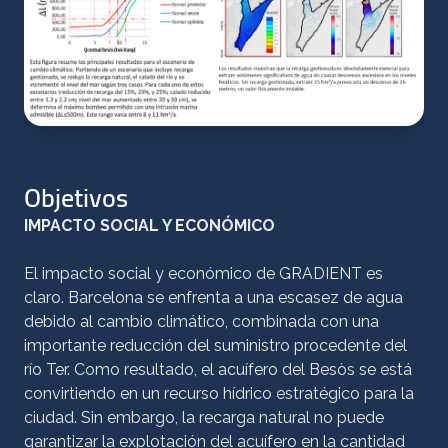
Objetivos
IMPACTO SOCIAL Y ECONÓMICO
El impacto social y económico de GRADIENT es
claro. Barcelona se enfrenta a una escasez de agua
debido al cambio climático, combinada con una
importante reducción del suministro procedente del
río Ter. Como resultado, el acuífero del Besòs se está
convirtiendo en un recurso hídrico estratégico para la
ciudad. Sin embargo, la recarga natural no puede
garantizar la explotación del acuífero en la cantidad