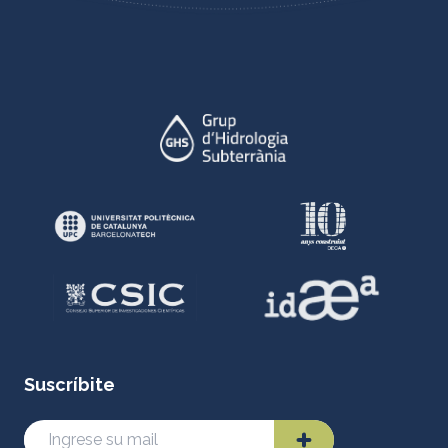
Suscríbite