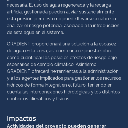
necesaria. El uso de agua regenerada y la recarga
artificial gestionada pueden aliviar sustancialmente
esta presión, pero esto no puede llevarse a cabo sin
analizar el riesgo potencial asociado a la introducción
de esta agua en el sistema.
GRADIENT proporcionará una solución a la escasez
de agua en la zona, así como una respuesta sobre
cómo cuantificar los posibles efectos de riesgo bajo
escenarios de cambio climático. Asimismo,
GRADIENT ofrecerá herramientas a la administración
y a los agentes implicados para gestionar los recursos
hídricos de forma integral en el futuro, teniendo en
cuenta las interconexiones hidrológicas y los distintos
contextos climáticos y físicos.
Impactos
Actividades del proyecto pueden generar