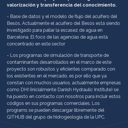
valorización y transferencia del conocimiento.
- Base de datos y el modelo de flujo del acuífero del
Besòs. Actualmente el acuífero del Besòs está siendo
investigado para paliar la escasez de agua en
Barcelona. El foco de las agencias de agua está
concentrado en este sector
- Los programas de simulación de transporte de
contaminantes desarrollados en el marco de este
proyecto son robustos y eficientes comparado con
los existentes en el mercado, es por ello que ya
constan con muchos usuarios, actualmente empresas
como DHI (inicialmente Danish Hydraulic Institute) se
ha puesto en contacto con nosotros para incluir estos
códigos en sus programas comerciales. Los
programs se pueden descargar libremente del
GITHUB del grupo de hidrogeología de la UPC.