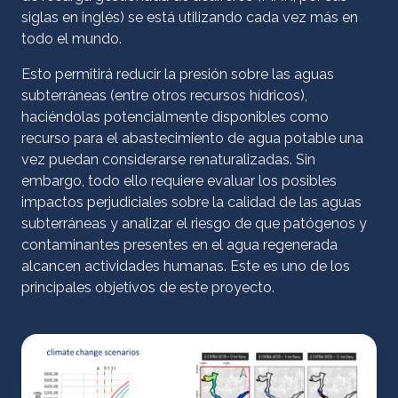
siglas en inglés) se está utilizando cada vez más en
todo el mundo.
Esto permitirá reducir la presión sobre las aguas
subterráneas (entre otros recursos hídricos),
haciéndolas potencialmente disponibles como
recurso para el abastecimiento de agua potable una
vez puedan considerarse renaturalizadas. Sin
embargo, todo ello requiere evaluar los posibles
impactos perjudiciales sobre la calidad de las aguas
subterráneas y analizar el riesgo de que patógenos y
contaminantes presentes en el agua regenerada
alcancen actividades humanas. Este es uno de los
principales objetivos de este proyecto.