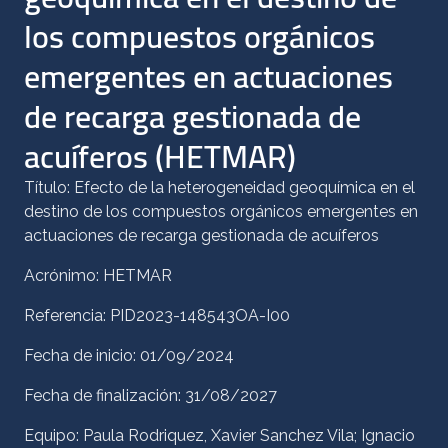
los compuestos orgánicos
emergentes en actuaciones
de recarga gestionada de
acuíferos (HETMAR)
Título: Efecto de la heterogeneidad geoquímica en el
destino de los compuestos orgánicos emergentes en
actuaciones de recarga gestionada de acuíferos
Acrónimo: HETMAR
Referencia: PID2023-148543OA-I00
Fecha de inicio: 01/09/2024
Fecha de finalización: 31/08/2027
Equipo: Paula Rodriquez, Xavier Sanchez Vila; Ignacio