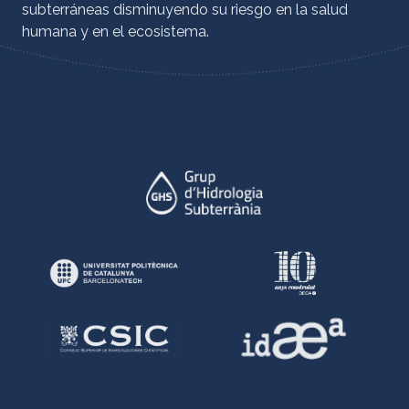
subterráneas disminuyendo su riesgo en la salud
humana y en el ecosistema.