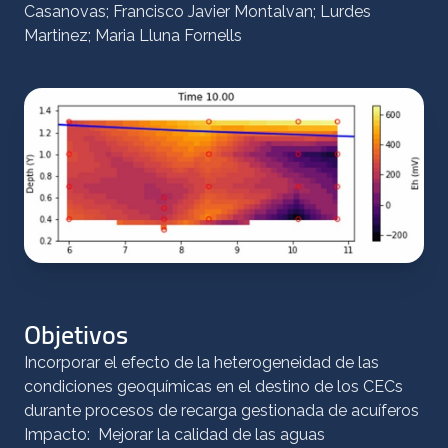
Casanovas; Francisco Javier Montalvan; Lurdes
Martinez; Maria Lluna Fornells
Objetivos
Incorporar el efecto de la heterogeneidad de las
condiciones geoquímicas en el destino de los CECs
durante procesos de recarga gestionada de acuíferos
Impacto: Mejorar la calidad de las aguas