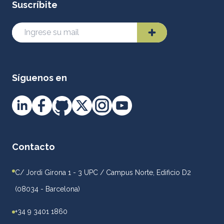
Suscríbite
Síguenos en
Contacto
C/ Jordi Girona 1 - 3 UPC / Campus Norte, Edificio D2
(08034 - Barcelona)
+34 9 3401 1860