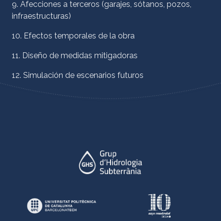
9. Afecciones a terceros (garajes, sótanos, pozos,
infraestructuras)
10. Efectos temporales de la obra
11. Diseño de medidas mitigadoras
12. Simulación de escenarios futuros