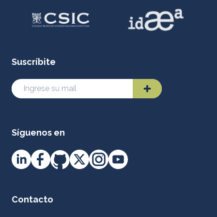
Suscríbite
Síguenos en
Contacto