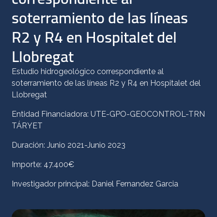
soterramiento de las líneas
R2 y R4 en Hospitalet del
Llobregat
Estudio hidrogeológico correspondiente al
soterramiento de las líneas R2 y R4 en Hospitalet del
Llobregat
Entidad Financiadora: UTE-GPO-GEOCONTROL-TRN
TÁRYET
Duración: Junio 2021-Junio 2023
Importe: 47.400€
Investigador principal: Daniel Fernandez Garcia