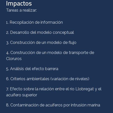
Impactos
Tareas a realizar:
1. Recopilación de información
2. Desarrollo del modelo conceptual
3. Construcción de un modelo de flujo
4. Construcción de un modelo de transporte de
Cloruros
5. Análisis del efecto barrera
6. Criterios ambientales (variación de niveles)
7. Efecto sobre la relación entre el río Llobregat y el
acuífero superior
8. Contaminación de acuíferos por intrusión marina