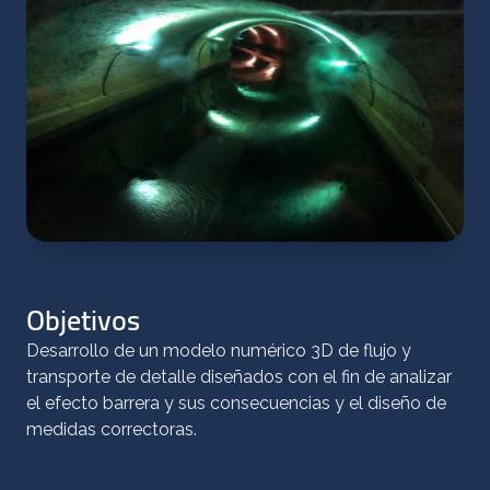
Objetivos
Desarrollo de un modelo numérico 3D de flujo y
transporte de detalle diseñados con el fin de analizar
el efecto barrera y sus consecuencias y el diseño de
medidas correctoras.