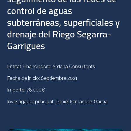
control de aguas
subterráneas, superficiales y
drenaje del Riego Segarra-
Garrigues
Entitat Financiadora: Ardana Consultants
Fecha de inicio: Septiembre 2021
Importe: 78.000€
Investigador principal: Daniel Fernández Garcia