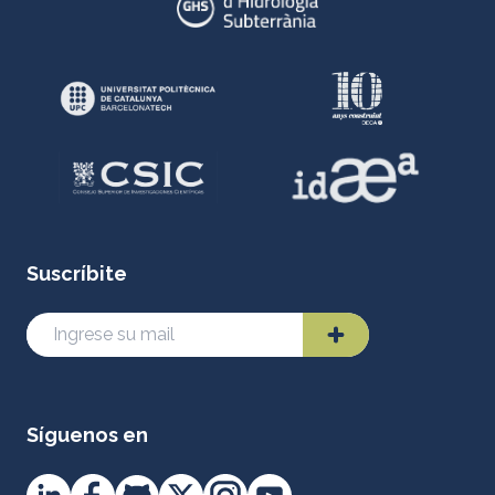
Suscríbite
Síguenos en